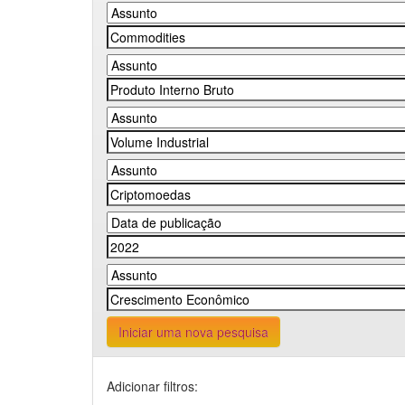
Iniciar uma nova pesquisa
Adicionar filtros: