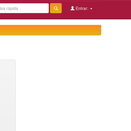
Entrar: