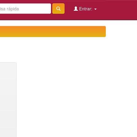
Entrar: