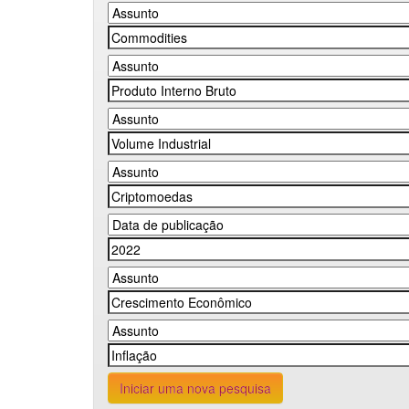
Iniciar uma nova pesquisa