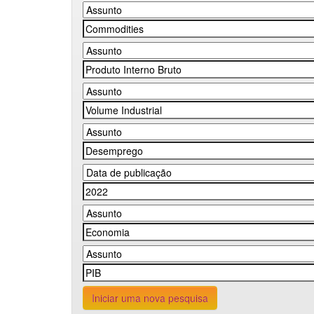
Iniciar uma nova pesquisa