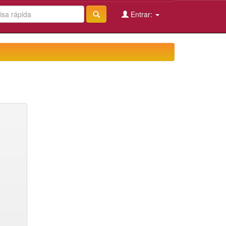
Entrar: