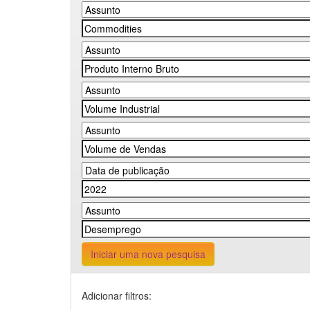
Iniciar uma nova pesquisa
Adicionar filtros: