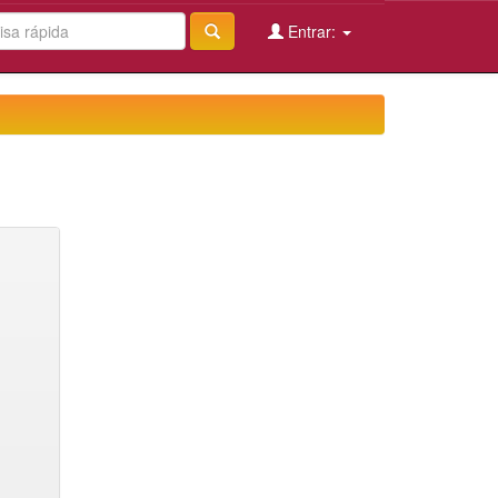
Entrar: