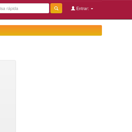
Entrar: