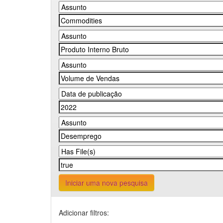
Iniciar uma nova pesquisa
Adicionar filtros: