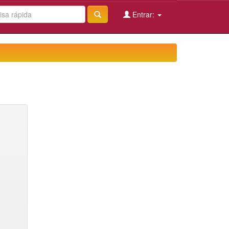
Entrar: