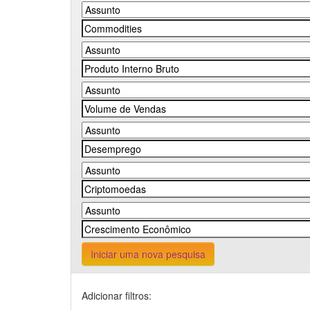
Iniciar uma nova pesquisa
Adicionar filtros: