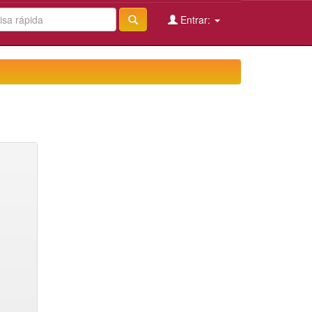
Entrar: