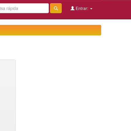
Entrar: