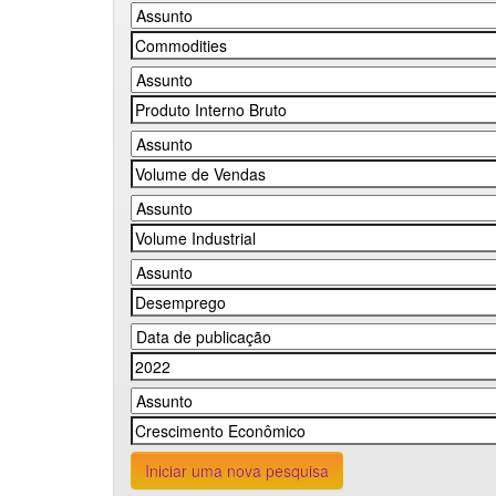
Iniciar uma nova pesquisa