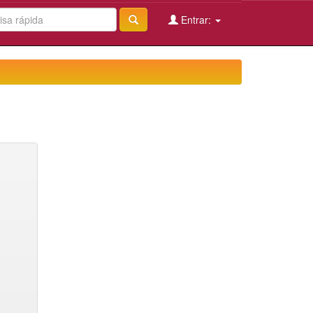
Entrar: