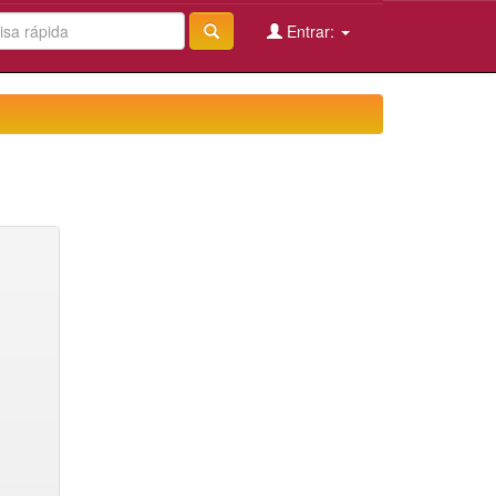
Entrar: