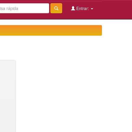
Entrar: