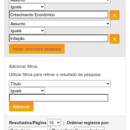
Iniciar uma nova pesquisa
Adicionar filtros:
Utilizar filtros para refinar o resultado da pesquisa.
Resultados/Página
|
Ordenar registos por: