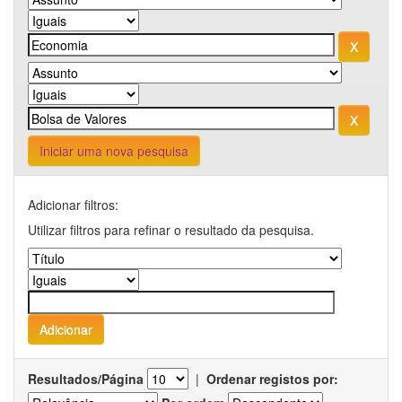
Iniciar uma nova pesquisa
Adicionar filtros:
Utilizar filtros para refinar o resultado da pesquisa.
Resultados/Página
|
Ordenar registos por: