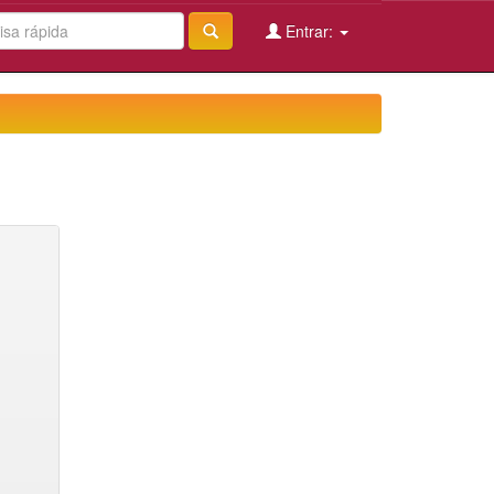
Entrar: