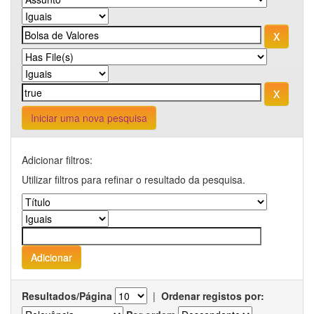
Iniciar uma nova pesquisa
Adicionar filtros:
Utilizar filtros para refinar o resultado da pesquisa.
Resultados/Página
|
Ordenar registos por: