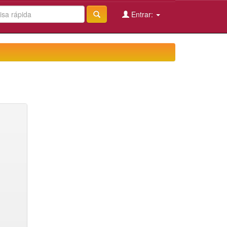
Entrar: