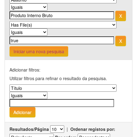
Iniciar uma nova pesquisa
Adicionar filtros:
Utilizar filtros para refinar o resultado da pesquisa.
Resultados/Página
|
Ordenar registos por: