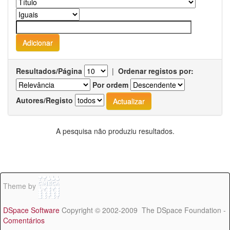
Resultados/Página
|
Ordenar registos por:
Por ordem
Autores/Registo
A pesquisa não produziu resultados.
Theme by
DSpace Software
Copyright © 2002-2009 The DSpace Foundation -
Comentários