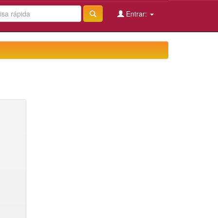
Entrar: