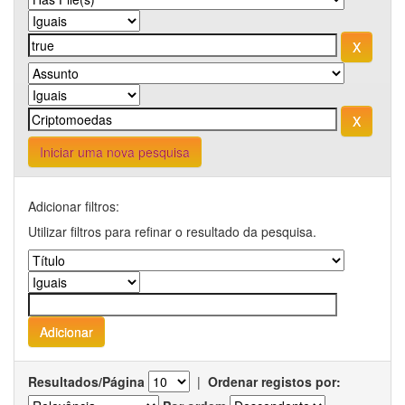
Iniciar uma nova pesquisa
Adicionar filtros:
Utilizar filtros para refinar o resultado da pesquisa.
Resultados/Página
|
Ordenar registos por: