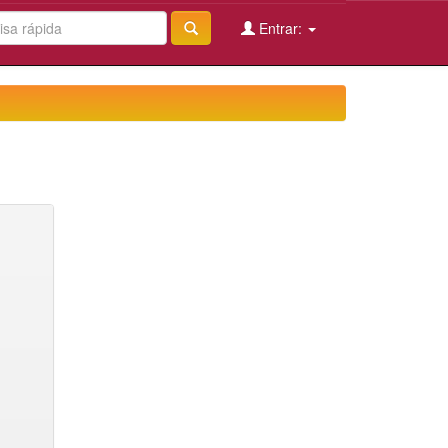
Entrar: