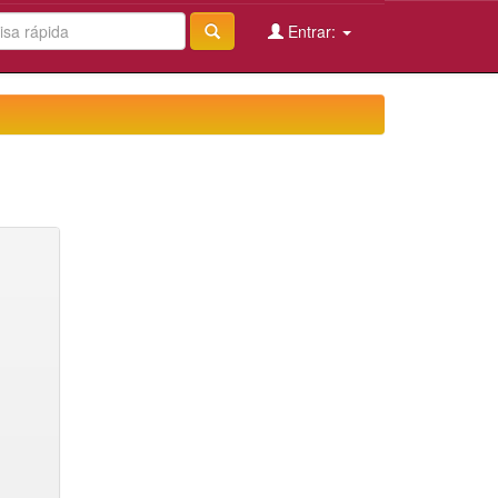
Entrar: