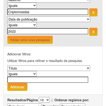
Iniciar uma nova pesquisa
Adicionar filtros:
Utilizar filtros para refinar o resultado da pesquisa.
Resultados/Página
|
Ordenar registos por: