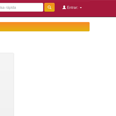
Entrar: