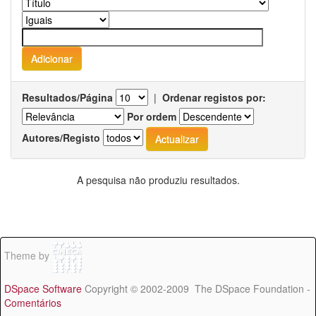
Resultados/Página
|
Ordenar registos por:
Por ordem
Autores/Registo
A pesquisa não produziu resultados.
Theme by
DSpace Software
Copyright © 2002-2009 The DSpace Foundation -
Comentários