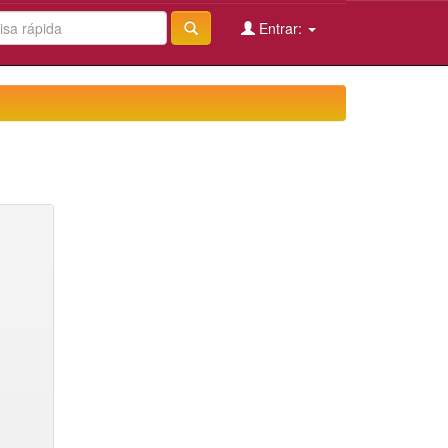
Entrar: