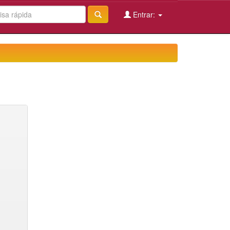
Entrar: