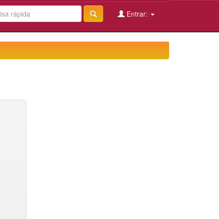
Entrar: