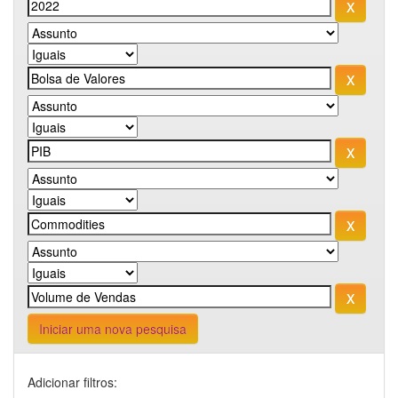
Iniciar uma nova pesquisa
Adicionar filtros: