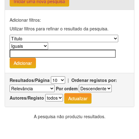
Iniciar uma nova pesquisa
Adicionar filtros:
Utilizar filtros para refinar o resultado da pesquisa.
Resultados/Página
|
Ordenar registos por:
Por ordem
Autores/Registo
A pesquisa não produziu resultados.