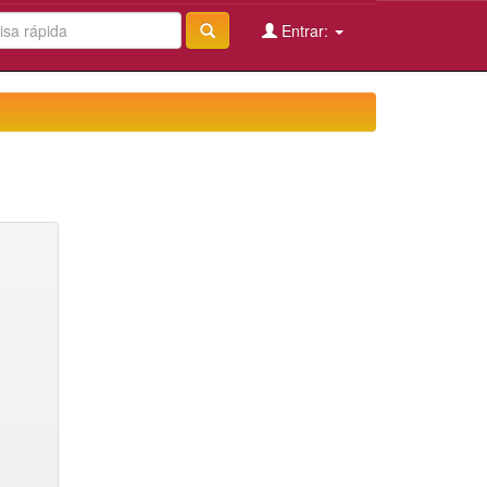
Entrar: