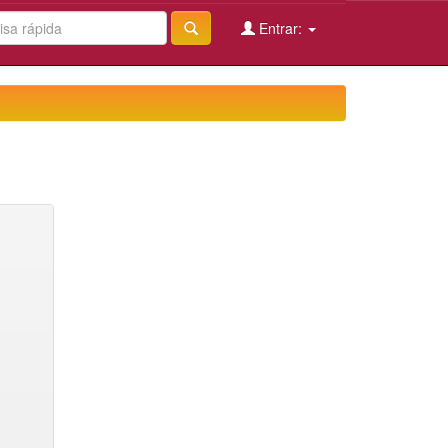
Entrar: