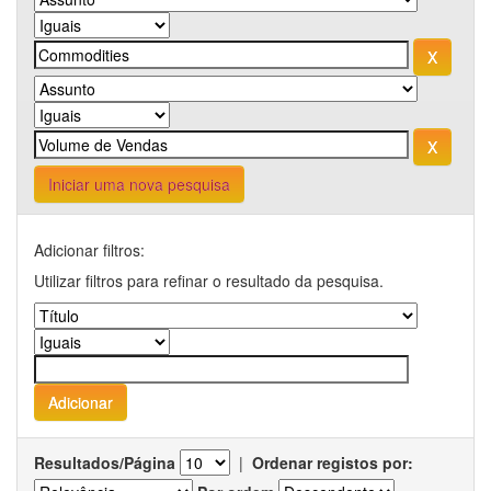
Iniciar uma nova pesquisa
Adicionar filtros:
Utilizar filtros para refinar o resultado da pesquisa.
Resultados/Página
|
Ordenar registos por: