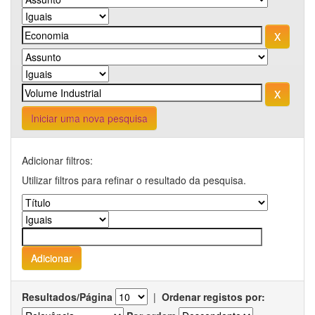
Iniciar uma nova pesquisa
Adicionar filtros:
Utilizar filtros para refinar o resultado da pesquisa.
Resultados/Página
|
Ordenar registos por: