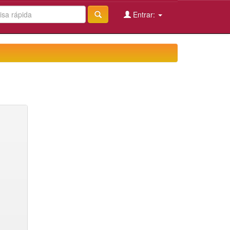
Entrar: