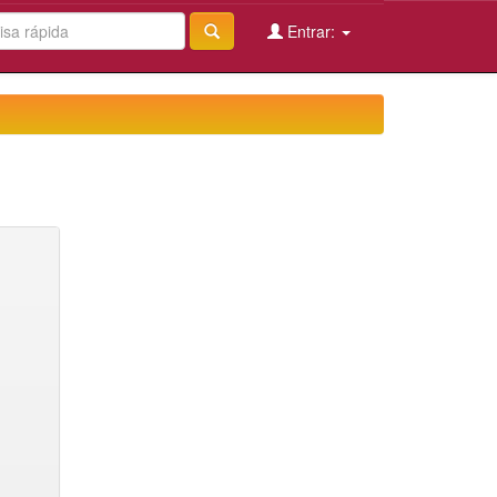
Entrar: