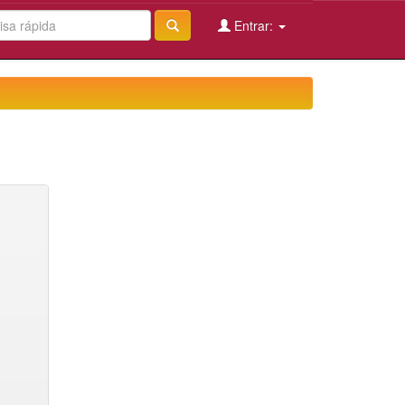
Entrar: