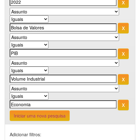
Iniciar uma nova pesquisa
Adicionar filtros: