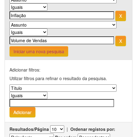
Iniciar uma nova pesquisa
Adicionar filtros:
Utilizar filtros para refinar o resultado da pesquisa.
Resultados/Página
|
Ordenar registos por: