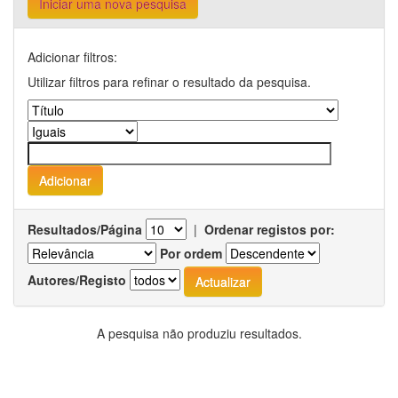
Iniciar uma nova pesquisa
Adicionar filtros:
Utilizar filtros para refinar o resultado da pesquisa.
Resultados/Página
|
Ordenar registos por:
Por ordem
Autores/Registo
A pesquisa não produziu resultados.