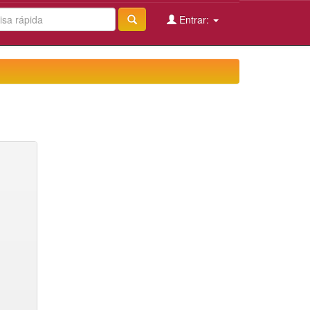
Entrar: