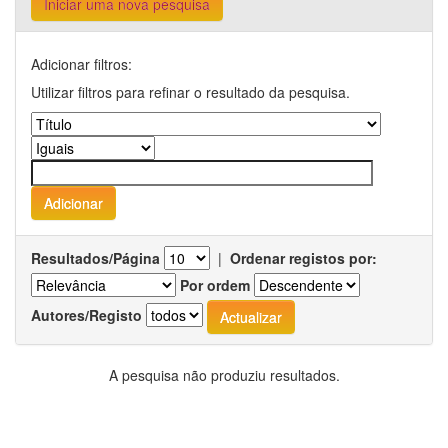
Iniciar uma nova pesquisa
Adicionar filtros:
Utilizar filtros para refinar o resultado da pesquisa.
Resultados/Página
|
Ordenar registos por:
Por ordem
Autores/Registo
A pesquisa não produziu resultados.