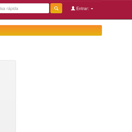
Entrar: