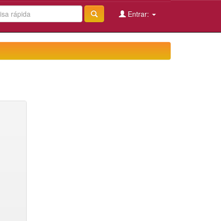
Entrar: