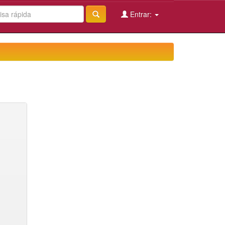
Entrar: