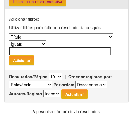
Iniciar uma nova pesquisa
Adicionar filtros:
Utilizar filtros para refinar o resultado da pesquisa.
Resultados/Página
|
Ordenar registos por:
Por ordem
Autores/Registo
A pesquisa não produziu resultados.