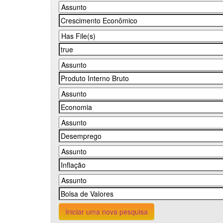
Iniciar uma nova pesquisa