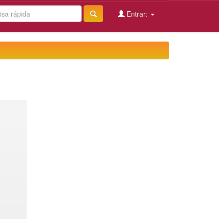
Entrar: