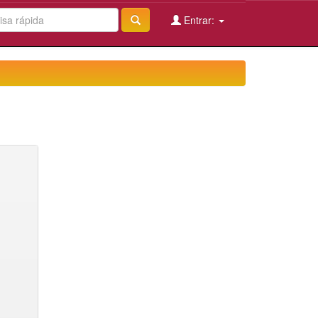
Entrar: