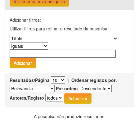
Iniciar uma nova pesquisa
Adicionar filtros:
Utilizar filtros para refinar o resultado da pesquisa.
Resultados/Página
|
Ordenar registos por:
Por ordem
Autores/Registo
A pesquisa não produziu resultados.