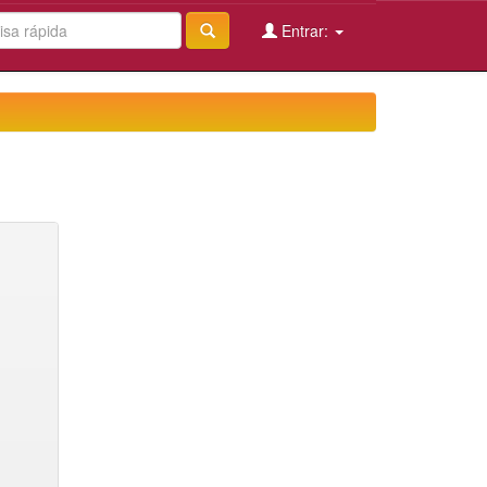
Entrar: